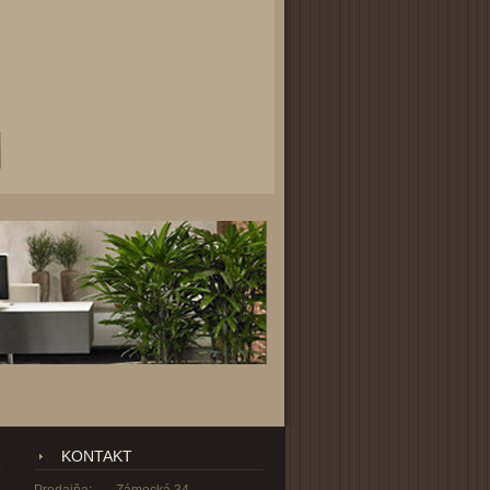
KONTAKT