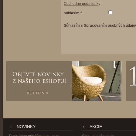
Obchodné podmienky
súhlasím:*
Súhlasím s
Spracovaním osobných údajo
NOVINKY
AKCIE