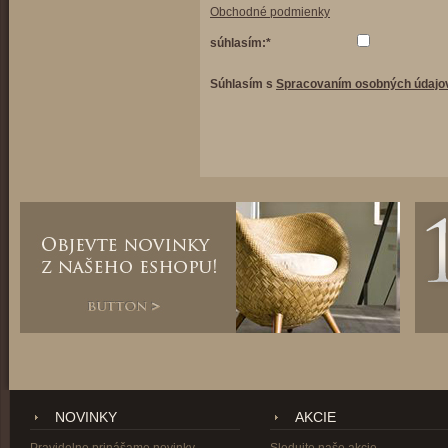
Obchodné podmienky
súhlasím:*
Súhlasím s
Spracovaním osobných údajo
NOVINKY
AKCIE